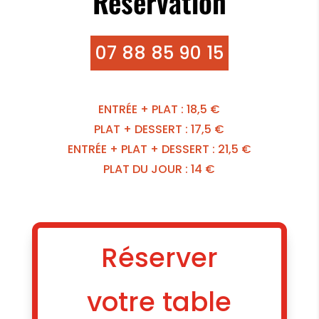
Réservation
07 88 85 90 15
ENTRÉE + PLAT : 18,5 €
PLAT + DESSERT : 17,5 €
ENTRÉE + PLAT + DESSERT : 21,5 €
PLAT DU JOUR : 14 €
Réserver
votre table