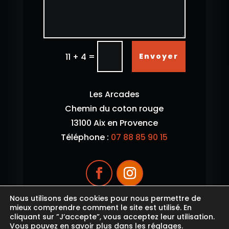
=
Envoyer
11 + 4
Les Arcades
Chemin du coton rouge
13100 Aix en Provence
Téléphone :
07 88 85 90 15
Nous utilisons des cookies pour nous permettre de
mieux comprendre comment le site est utilisé. En
cliquant sur ”J’accepte”, vous acceptez leur utilisation.
Vous pouvez en savoir plus dans les
réglages
.