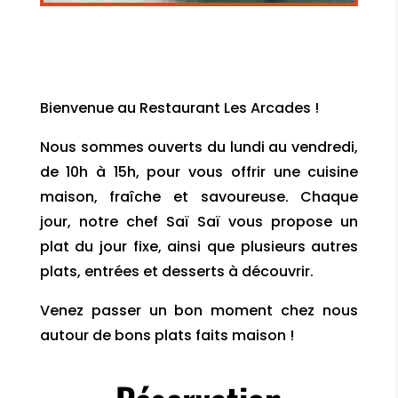
Bienvenue au Restaurant Les Arcades !
Nous sommes ouverts du lundi au vendredi,
de 10h à 15h, pour vous offrir une cuisine
maison, fraîche et savoureuse. Chaque
jour, notre chef Saï Saï vous propose un
plat du jour fixe, ainsi que plusieurs autres
plats, entrées et desserts à découvrir.
Venez passer un bon moment chez nous
autour de bons plats faits maison !