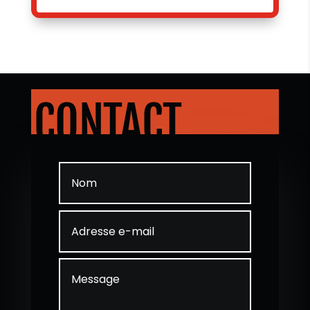
CONTACT