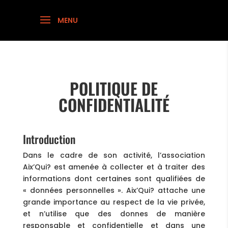
POLITIQUE DE
CONFIDENTIALITÉ
Introduction
Dans le cadre de son activité, l’association
Aix’Qui? est amenée à collecter et à traiter des
informations dont certaines sont qualifiées de
« données personnelles ». Aix’Qui? attache une
grande importance au respect de la vie privée,
et n’utilise que des donnes de manière
responsable et confidentielle et dans une