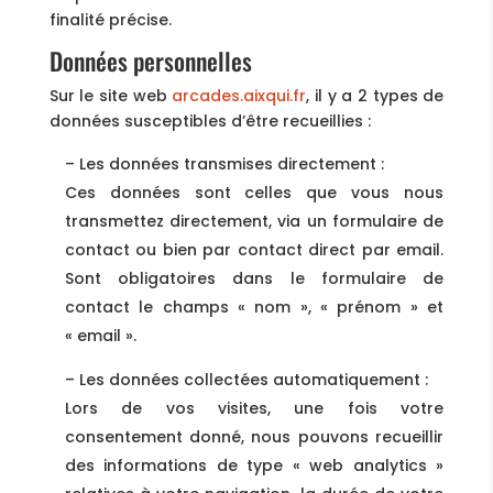
finalité précise.
Données personnelles
Sur le site web
arcades.aixqui.fr
, il y a 2 types de
données susceptibles d’être recueillies :
– Les données transmises directement :
Ces données sont celles que vous nous
transmettez directement, via un formulaire de
contact ou bien par contact direct par email.
Sont obligatoires dans le formulaire de
contact le champs « nom », « prénom » et
« email ».
– Les données collectées automatiquement :
Lors de vos visites, une fois votre
consentement donné, nous pouvons recueillir
des informations de type « web analytics »