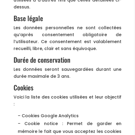
utilisées à d’autres fins que celles détaillées ci-
dessus.
Base légale
Les données personnelles ne sont collectées
qu’après consentement obligatoire de
l’utilisateur. Ce consentement est valablement
recueilli, libre, clair et sans équivoque.
Durée de conservation
Les données seront sauvegardées durant une
durée maximale de 3 ans.
Cookies
Voici la liste des cookies utilisées et leur objectif
:
– Cookies Google Analytics
– Cookie notice : Permet de garder en
mémoire le fait que vous acceptez les cookies