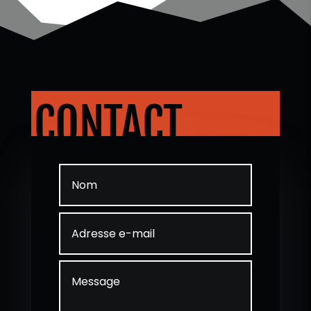
CONTACT