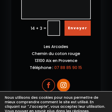
=
Envoyer
14 + 3
Les Arcades
Chemin du coton rouge
13100 Aix en Provence
Téléphone :
07 88 85 90 15
Nous utilisons des cookies pour nous permettre de
mieux comprendre comment le site est utilisé. En
cliquant sur ”J’accepte”, vous acceptez leur utilisation.
Vous pouvez en savoir plus dans les
réglages
.