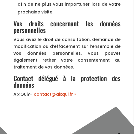
afin de ne plus vous importuner lors de votre
prochaine visite.
Vos droits concernant les données
personnelles
Vous avez le droit de consultation, demande de
modification ou d’effacement sur l’ensemble de
vos données personnelles. Vous pouvez
également retirer votre consentement au
traitement de vos données.
Contact délégué à la protection des
données
Aix’Qui?–
contact@aixqui.fr »