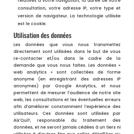
relatives à votre navigation, la durée de votre
consultation, votre adresse IP, votre type et
version de navigateur. La technologie utilisée
est le cookie.
Utilisation des données
Les données que vous nous transmettez
directement sont utilisées dans le but de vous
re-contacter et/ou dans le cadre de la
demande que vous nous faites. Les données «
web analytics » sont collectées de forme
anonyme (en enregistrant des adresses IP
anonymes) par Google Analytics, et nous
permettent de mesurer l’audience de notre site
web, les consultations et les éventuelles erreurs
afin d’améliorer constamment l’expérience des
utilisateurs. Ces données sont utilisées par
Aix’Qui?, responsable du traitement des
données, et ne seront jamais cédées à un tiers ni