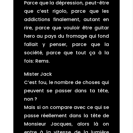
Parce que la dépression, peut-être
que c’est rigolo, parce que les
addictions finalement, autant en
rire, parce que vouloir être guitar
hero au pays du fromage qui fond
fallait y penser, parce que la
société, parce que tout ça à la
fois: Rems.
Mister Jack
C’est fou, le nombre de choses qui
peuvent se passer dans ta tête,
non ?
Mais si on compare avec ce qui se
passe réellement dans la tête de
Monsieur Jacques, alors là on
entre à la vitesse de la lumière