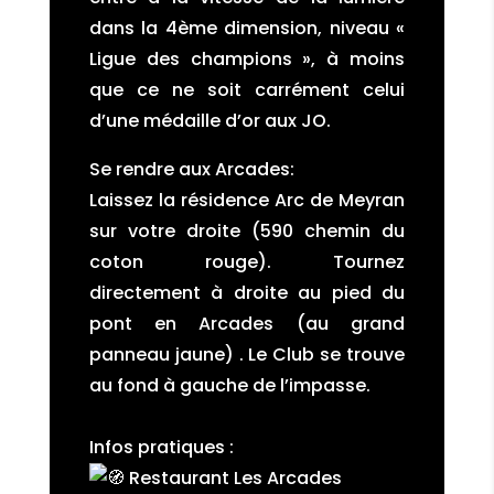
dans la 4ème dimension, niveau «
Ligue des champions », à moins
que ce ne soit carrément celui
d’une médaille d’or aux JO.
Se rendre aux Arcades:
Laissez la résidence Arc de Meyran
sur votre droite (590 chemin du
coton rouge). Tournez
directement à droite au pied du
pont en Arcades (au grand
panneau jaune) . Le Club se trouve
au fond à gauche de l’impasse.
Infos pratiques :
Restaurant Les Arcades