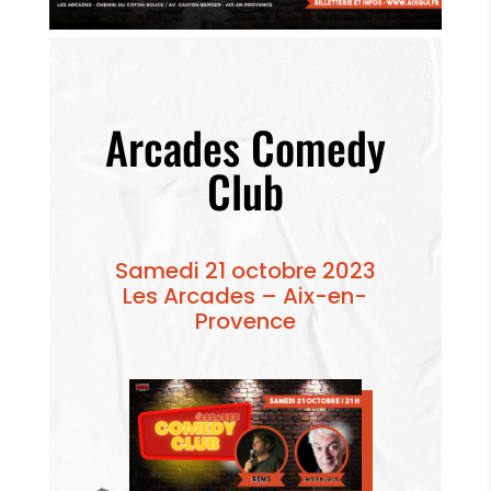
Arcades Comedy
Club
Samedi 21 octobre 2023
Les Arcades – Aix-en-
Provence