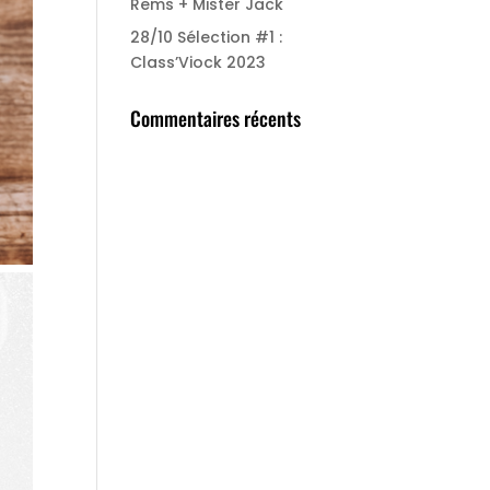
Rems + Mister Jack
28/10 Sélection #1 :
Class’Viock 2023
Commentaires récents