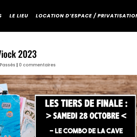
S
LE LIEU
LOCATION D’ESPACE / PRIVATISATIO
’Viock 2023
Passés
|
0 commentaires