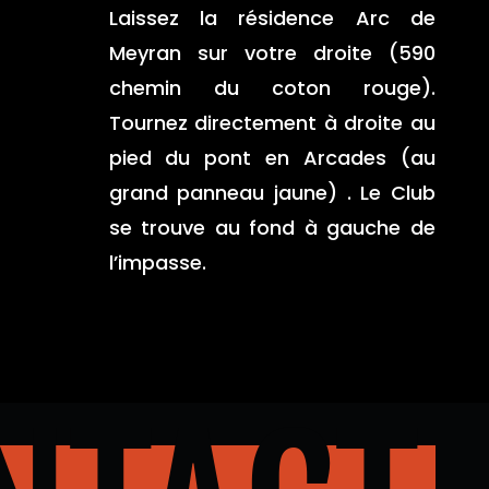
Laissez la résidence Arc de
Meyran sur votre droite (590
chemin du coton rouge).
Tournez directement à droite au
pied du pont en Arcades (au
grand panneau jaune) . Le Club
se trouve au fond à gauche de
l’impasse.