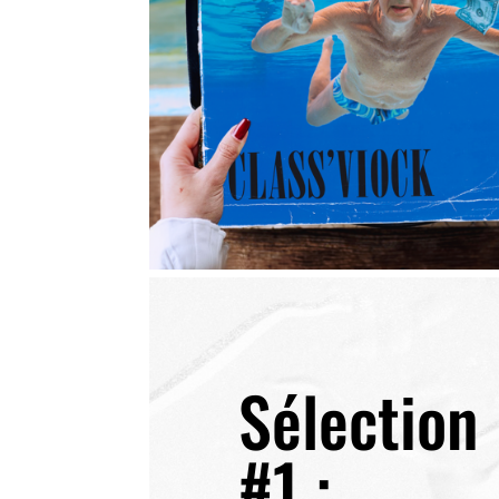
Sélection
#1 :