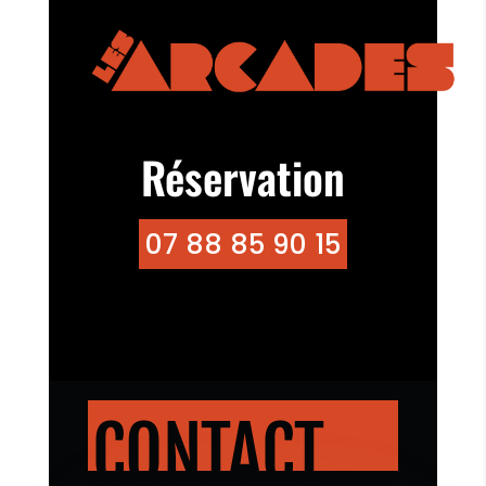
Réservation
07 88 85 90 15
CONTACT