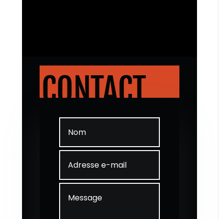
CONTACT