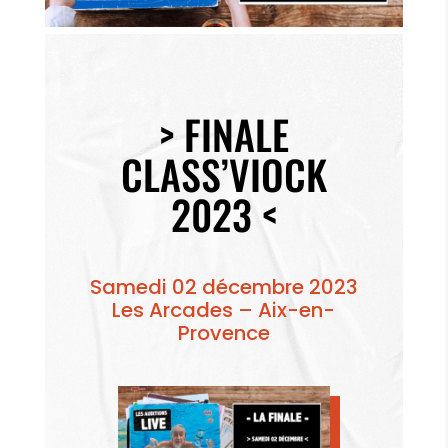
> FINALE
CLASS’VIOCK
2023 <
Samedi 02 décembre 2023
Les Arcades – Aix-en-
Provence