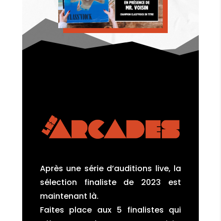
Après une série d’auditions live, la
sélection finaliste de 2023 est
maintenant là.
Faites place aux 5 finalistes qui