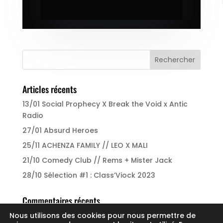
Articles récents
13/01 Social Prophecy X Break the Void x Antic
Radio
27/01 Absurd Heroes
25/11 ACHENZA FAMILY // LEO X MALI
21/10 Comedy Club // Rems + Mister Jack
28/10 Sélection #1 : Class’Viock 2023
Commentaires récents
Nous utilisons des cookies pour nous permettre de