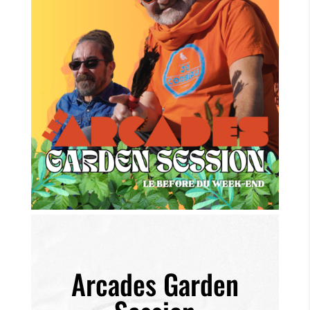
Arcades Garden