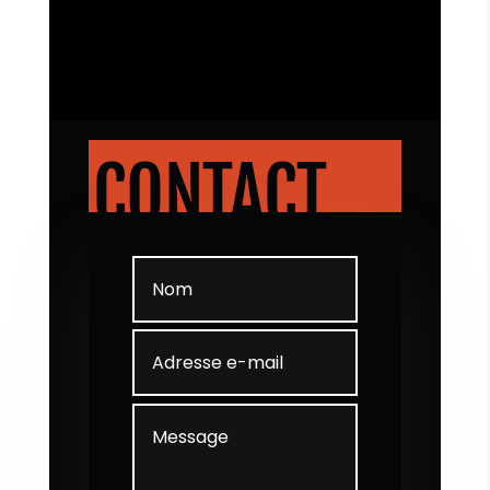
CONTACT