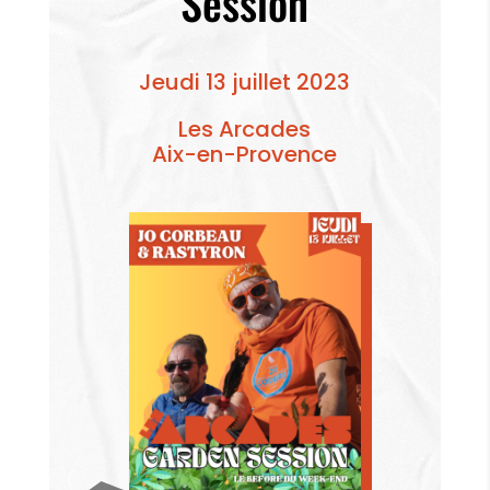
Session
Jeudi 13 juillet 2023
Les Arcades
Aix-en-Provence